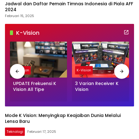
Jadwal dan Daftar Pemain Timnas Indonesia di Piala AFF
2024
Februari 15, 2025
K-Vision
K-Vision
K-Vision
UPDATE Frekuensi K
3 Varian Receiver K
Vision All Tipe
Vision
Mode K Vision: Menyingkap Keajaiban Dunia Melalui
Lensa Baru
Teknologi
Februari 17, 2025