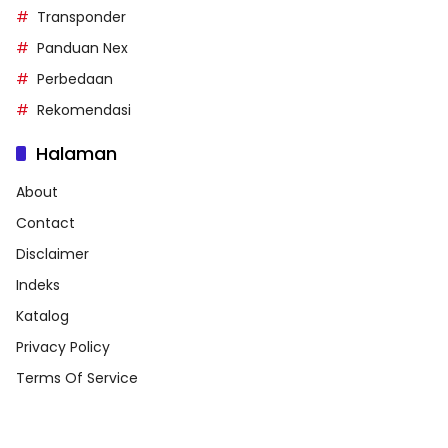
Transponder
Panduan Nex
Perbedaan
Rekomendasi
Halaman
About
Contact
Disclaimer
Indeks
Katalog
Privacy Policy
Terms Of Service