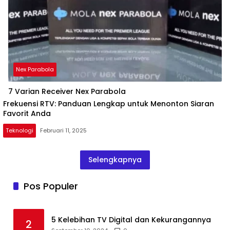
Nex Parabola
7 Varian Receiver Nex Parabola
Frekuensi RTV: Panduan Lengkap untuk Menonton Siaran
Favorit Anda
Teknologi
Februari 11, 2025
Selengkapnya
Pos Populer
5 Kelebihan TV Digital dan Kekurangannya
2