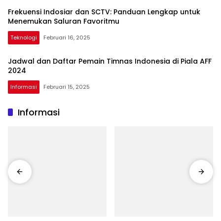
Frekuensi Indosiar dan SCTV: Panduan Lengkap untuk
Menemukan Saluran Favoritmu
Teknologi
Februari 16, 2025
Jadwal dan Daftar Pemain Timnas Indonesia di Piala AFF
2024
Informasi
Februari 15, 2025
Informasi