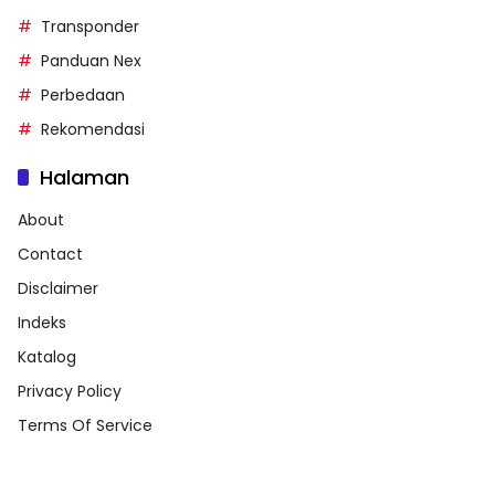
Transponder
Panduan Nex
Perbedaan
Rekomendasi
Halaman
About
Contact
Disclaimer
Indeks
Katalog
Privacy Policy
Terms Of Service