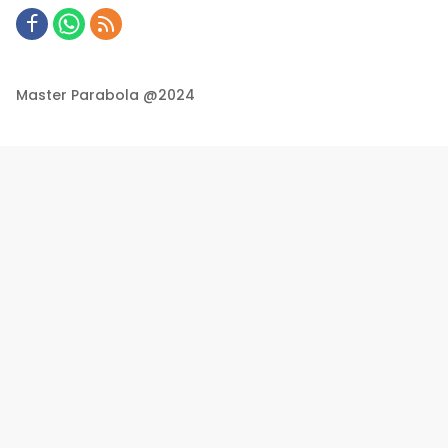
Master Parabola @2024