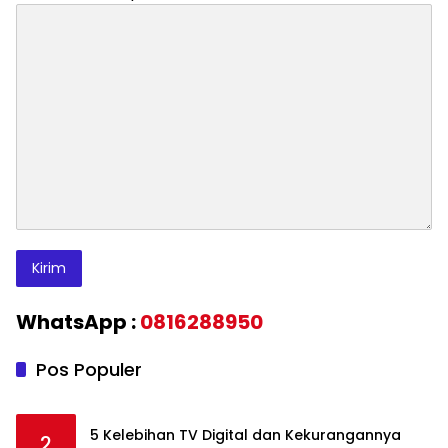
WhatsApp :
0816288950
Pos Populer
5 Kelebihan TV Digital dan Kekurangannya
2