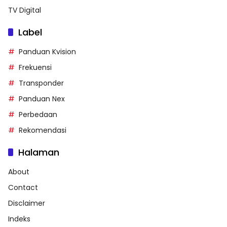
TV Digital
Label
Panduan Kvision
Frekuensi
Transponder
Panduan Nex
Perbedaan
Rekomendasi
Halaman
About
Contact
Disclaimer
Indeks