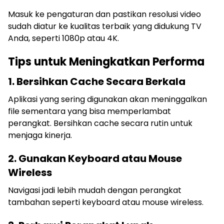
Masuk ke pengaturan dan pastikan resolusi video
sudah diatur ke kualitas terbaik yang didukung TV
Anda, seperti 1080p atau 4K.
Tips untuk Meningkatkan Performa
1. Bersihkan Cache Secara Berkala
Aplikasi yang sering digunakan akan meninggalkan
file sementara yang bisa memperlambat
perangkat. Bersihkan cache secara rutin untuk
menjaga kinerja.
2. Gunakan Keyboard atau Mouse
Wireless
Navigasi jadi lebih mudah dengan perangkat
tambahan seperti keyboard atau mouse wireless.