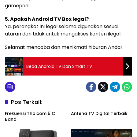
gamepad.
5. Apakah Android TV Box legal?
Ya, perangkat ini legal selama digunakan sesuai
aturan dan tidak untuk mengakses konten ilegal.
Selamat mencoba dan menikmati hiburan Anda!
Beda Android TV Dan Smart TV
Pos Terkait
Frekuensi Thaicom 5 C
Antena TV Digital Terbaik
Band