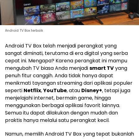
Android TV Box terbaik
Android TV Box telah menjadi perangkat yang
sangat diminati, terutama di era digital yang serba
cepat ini. Mengapa? Karena perangkat ini mampu
mengubah TV biasa Anda menjadi
smart TV
yang
penuh fitur canggih. Anda tidak hanya dapat
menikmati tayangan streaming dari aplikasi populer
seperti
Netflix
,
YouTube
, atau
Disney+
, tetapi juga
menjelajahi internet, bermain game, hingga
menggunakan berbagai aplikasi favorit lainnya.
Semua itu dapat dilakukan dengan mudah dan
praktis hanya melalui satu perangkat kecil.
Namun, memilih Android TV Box yang tepat bukanlah