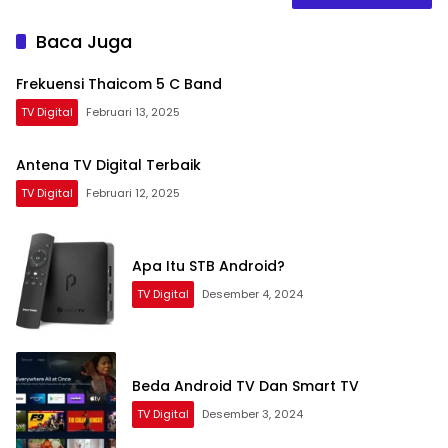
Baca Juga
Frekuensi Thaicom 5 C Band
TV Digital
Februari 13, 2025
Antena TV Digital Terbaik
TV Digital
Februari 12, 2025
Apa Itu STB Android?
TV Digital
Desember 4, 2024
Beda Android TV Dan Smart TV
TV Digital
Desember 3, 2024