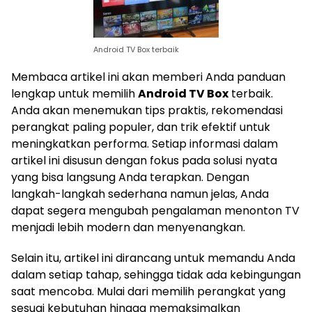
Android TV Box terbaik
Membaca artikel ini akan memberi Anda panduan
lengkap untuk memilih
Android TV Box
terbaik.
Anda akan menemukan tips praktis, rekomendasi
perangkat paling populer, dan trik efektif untuk
meningkatkan performa. Setiap informasi dalam
artikel ini disusun dengan fokus pada solusi nyata
yang bisa langsung Anda terapkan. Dengan
langkah-langkah sederhana namun jelas, Anda
dapat segera mengubah pengalaman menonton TV
menjadi lebih modern dan menyenangkan.
Selain itu, artikel ini dirancang untuk memandu Anda
dalam setiap tahap, sehingga tidak ada kebingungan
saat mencoba. Mulai dari memilih perangkat yang
sesuai kebutuhan hingga memaksimalkan