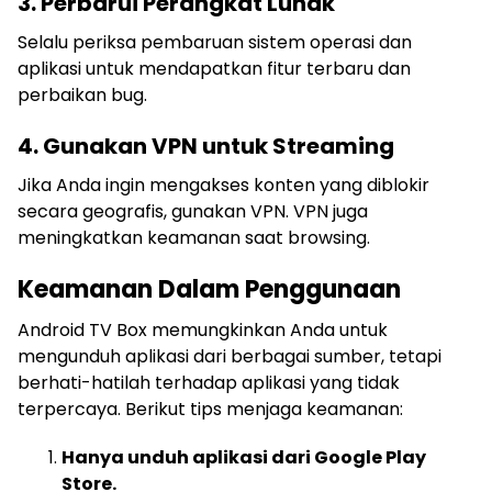
3. Perbarui Perangkat Lunak
Selalu periksa pembaruan sistem operasi dan
aplikasi untuk mendapatkan fitur terbaru dan
perbaikan bug.
4. Gunakan VPN untuk Streaming
Jika Anda ingin mengakses konten yang diblokir
secara geografis, gunakan VPN. VPN juga
meningkatkan keamanan saat browsing.
Keamanan Dalam Penggunaan
Android TV Box memungkinkan Anda untuk
mengunduh aplikasi dari berbagai sumber, tetapi
berhati-hatilah terhadap aplikasi yang tidak
terpercaya. Berikut tips menjaga keamanan:
Hanya unduh aplikasi dari Google Play
Store.