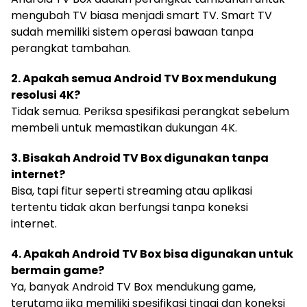
mengubah TV biasa menjadi smart TV. Smart TV
sudah memiliki sistem operasi bawaan tanpa
perangkat tambahan.
2. Apakah semua Android TV Box mendukung
resolusi 4K?
Tidak semua. Periksa spesifikasi perangkat sebelum
membeli untuk memastikan dukungan 4K.
3. Bisakah Android TV Box digunakan tanpa
internet?
Bisa, tapi fitur seperti streaming atau aplikasi
tertentu tidak akan berfungsi tanpa koneksi
internet.
4. Apakah Android TV Box bisa digunakan untuk
bermain game?
Ya, banyak Android TV Box mendukung game,
terutama jika memiliki spesifikasi tinggi dan koneksi