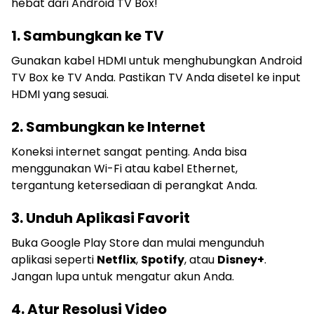
hebat dari Android TV Box!
1. Sambungkan ke TV
Gunakan kabel HDMI untuk menghubungkan Android
TV Box ke TV Anda. Pastikan TV Anda disetel ke input
HDMI yang sesuai.
2. Sambungkan ke Internet
Koneksi internet sangat penting. Anda bisa
menggunakan Wi-Fi atau kabel Ethernet,
tergantung ketersediaan di perangkat Anda.
3. Unduh Aplikasi Favorit
Buka Google Play Store dan mulai mengunduh
aplikasi seperti
Netflix
,
Spotify
, atau
Disney+
.
Jangan lupa untuk mengatur akun Anda.
4. Atur Resolusi Video