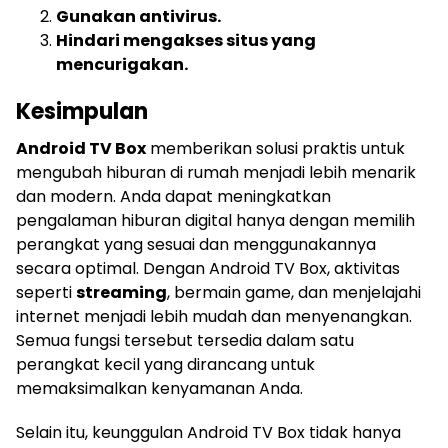
Gunakan antivirus.
Hindari mengakses situs yang
mencurigakan.
Kesimpulan
Android TV Box
memberikan solusi praktis untuk
mengubah hiburan di rumah menjadi lebih menarik
dan modern. Anda dapat meningkatkan
pengalaman hiburan digital hanya dengan memilih
perangkat yang sesuai dan menggunakannya
secara optimal. Dengan Android TV Box, aktivitas
seperti
streaming
, bermain game, dan menjelajahi
internet menjadi lebih mudah dan menyenangkan.
Semua fungsi tersebut tersedia dalam satu
perangkat kecil yang dirancang untuk
memaksimalkan kenyamanan Anda.
Selain itu, keunggulan Android TV Box tidak hanya