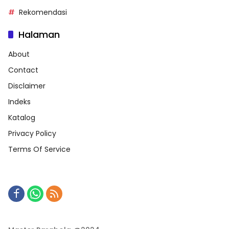
Rekomendasi
Halaman
About
Contact
Disclaimer
Indeks
Katalog
Privacy Policy
Terms Of Service