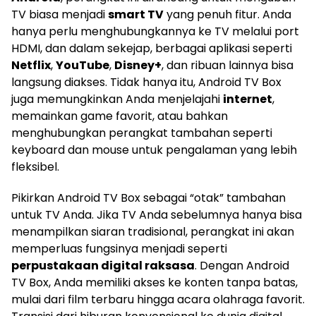
TV biasa menjadi
smart TV
yang penuh fitur. Anda
hanya perlu menghubungkannya ke TV melalui port
HDMI, dan dalam sekejap, berbagai aplikasi seperti
Netflix
,
YouTube
,
Disney+
, dan ribuan lainnya bisa
langsung diakses. Tidak hanya itu, Android TV Box
juga memungkinkan Anda menjelajahi
internet
,
memainkan game favorit, atau bahkan
menghubungkan perangkat tambahan seperti
keyboard dan mouse untuk pengalaman yang lebih
fleksibel.
Pikirkan Android TV Box sebagai “otak” tambahan
untuk TV Anda. Jika TV Anda sebelumnya hanya bisa
menampilkan siaran tradisional, perangkat ini akan
memperluas fungsinya menjadi seperti
perpustakaan digital raksasa
. Dengan Android
TV Box, Anda memiliki akses ke konten tanpa batas,
mulai dari film terbaru hingga acara olahraga favorit.