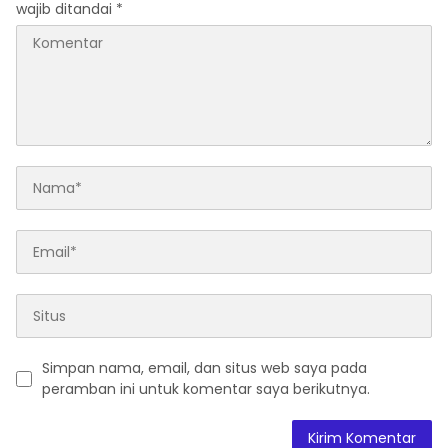
wajib ditandai
*
Simpan nama, email, dan situs web saya pada
peramban ini untuk komentar saya berikutnya.