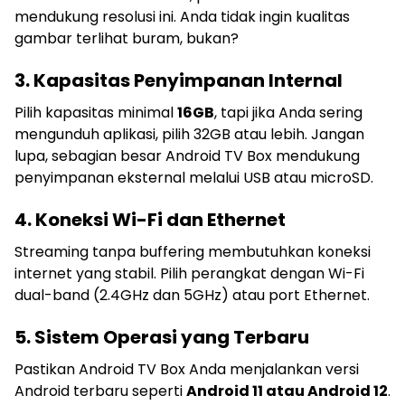
mendukung resolusi ini. Anda tidak ingin kualitas
gambar terlihat buram, bukan?
3. Kapasitas Penyimpanan Internal
Pilih kapasitas minimal
16GB
, tapi jika Anda sering
mengunduh aplikasi, pilih 32GB atau lebih. Jangan
lupa, sebagian besar Android TV Box mendukung
penyimpanan eksternal melalui USB atau microSD.
4. Koneksi Wi-Fi dan Ethernet
Streaming tanpa buffering membutuhkan koneksi
internet yang stabil. Pilih perangkat dengan Wi-Fi
dual-band (2.4GHz dan 5GHz) atau port Ethernet.
5. Sistem Operasi yang Terbaru
Pastikan Android TV Box Anda menjalankan versi
Android terbaru seperti
Android 11 atau Android 12
.