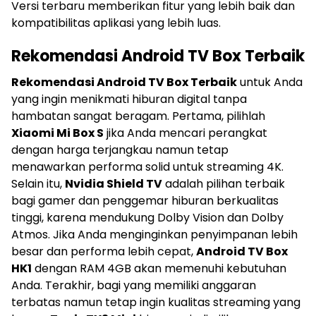
Versi terbaru memberikan fitur yang lebih baik dan
kompatibilitas aplikasi yang lebih luas.
Rekomendasi Android TV Box Terbaik
Rekomendasi Android TV Box Terbaik
untuk Anda
yang ingin menikmati hiburan digital tanpa
hambatan sangat beragam. Pertama, pilihlah
Xiaomi Mi Box S
jika Anda mencari perangkat
dengan harga terjangkau namun tetap
menawarkan performa solid untuk streaming 4K.
Selain itu,
Nvidia Shield TV
adalah pilihan terbaik
bagi gamer dan penggemar hiburan berkualitas
tinggi, karena mendukung Dolby Vision dan Dolby
Atmos. Jika Anda menginginkan penyimpanan lebih
besar dan performa lebih cepat,
Android TV Box
HK1
dengan RAM 4GB akan memenuhi kebutuhan
Anda. Terakhir, bagi yang memiliki anggaran
terbatas namun tetap ingin kualitas streaming yang