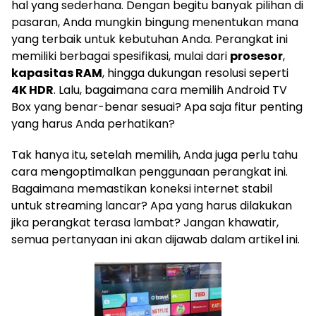
hal yang sederhana. Dengan begitu banyak pilihan di
pasaran, Anda mungkin bingung menentukan mana
yang terbaik untuk kebutuhan Anda. Perangkat ini
memiliki berbagai spesifikasi, mulai dari
prosesor
,
kapasitas RAM
, hingga dukungan resolusi seperti
4K HDR
. Lalu, bagaimana cara memilih Android TV
Box yang benar-benar sesuai? Apa saja fitur penting
yang harus Anda perhatikan?
Tak hanya itu, setelah memilih, Anda juga perlu tahu
cara mengoptimalkan penggunaan perangkat ini.
Bagaimana memastikan koneksi internet stabil
untuk streaming lancar? Apa yang harus dilakukan
jika perangkat terasa lambat? Jangan khawatir,
semua pertanyaan ini akan dijawab dalam artikel ini.