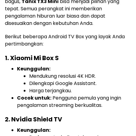
bagus,
Tanix TX3 Mini
bisa menjadi pilihan yang
tepat. Semua perangkat ini memberikan
pengalaman hiburan luar biasa dan dapat
disesuaikan dengan kebutuhan Anda.
Berikut beberapa Android TV Box yang layak Anda
pertimbangkan:
1. Xiaomi Mi Box S
Keunggulan:
Mendukung resolusi 4K HDR.
Dilengkapi Google Assistant.
Harga terjangkau.
Cocok untuk:
Pengguna pemula yang ingin
pengalaman streaming berkualitas.
2. Nvidia Shield TV
Keunggulan: