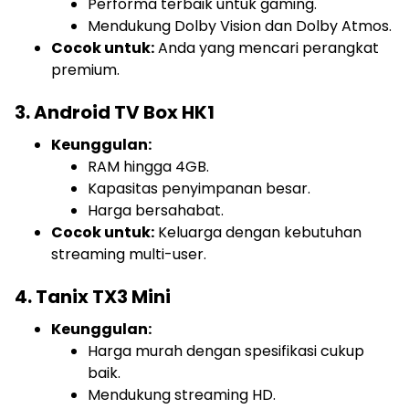
Performa terbaik untuk gaming.
Mendukung Dolby Vision dan Dolby Atmos.
Cocok untuk:
Anda yang mencari perangkat
premium.
3. Android TV Box HK1
Keunggulan:
RAM hingga 4GB.
Kapasitas penyimpanan besar.
Harga bersahabat.
Cocok untuk:
Keluarga dengan kebutuhan
streaming multi-user.
4. Tanix TX3 Mini
Keunggulan:
Harga murah dengan spesifikasi cukup
baik.
Mendukung streaming HD.