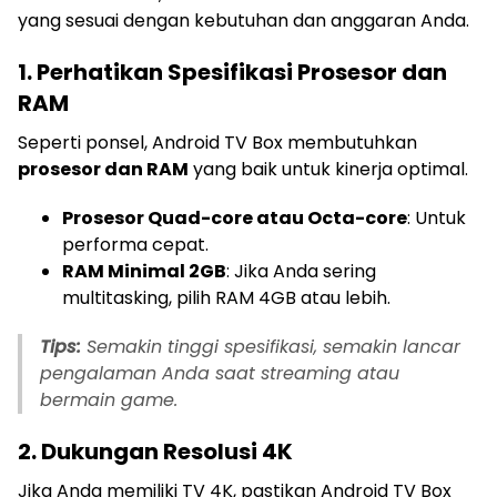
yang sesuai dengan kebutuhan dan anggaran Anda.
1. Perhatikan Spesifikasi Prosesor dan
RAM
Seperti ponsel, Android TV Box membutuhkan
prosesor dan RAM
yang baik untuk kinerja optimal.
Prosesor Quad-core atau Octa-core
: Untuk
performa cepat.
RAM Minimal 2GB
: Jika Anda sering
multitasking, pilih RAM 4GB atau lebih.
Tips:
Semakin tinggi spesifikasi, semakin lancar
pengalaman Anda saat streaming atau
bermain game.
2. Dukungan Resolusi 4K
Jika Anda memiliki TV 4K, pastikan Android TV Box