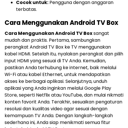
Cocok untuk:
Pengguna dengan anggaran
terbatas.
Cara Menggunakan Android TV Box
Cara Menggunakan Android TV Box
sangat
mudah dan praktis. Pertama, sambungkan
perangkat Android TV Box ke TV menggunakan
kabel HDMI. Setelah itu, nyalakan perangkat dan pilih
input HDMI yang sesuai di TV Anda. Kemudian,
pastikan Anda terhubung ke internet, baik melalui
Wi-Fi atau kabel Ethernet, untuk mendapatkan
akses ke berbagai aplikasi. Selanjutnya, unduh
aplikasi yang Anda inginkan melalui Google Play
Store, seperti Netflix atau YouTube, dan mulai nikmati
konten favorit Anda. Terakhir, sesuaikan pengaturan
resolusi dan kualitas video agar sesuai dengan
kemampuan TV Anda. Dengan langkah-langkah
sederhana ini, Anda siap menikmati semua fitur