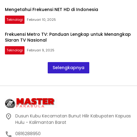
Mengetahui Frekuensi NET HD di Indonesia
Teknologi
Februari 10, 2025
Frekuensi Metro TV: Panduan Lengkap untuk Menangkap
Siaran TV Nasional
Teknologi
Februari 9, 2025
Selengkapnya
Dusun Kubu Kecamatan Bunut Hilir Kabupaten Kapuas
Hulu - Kalimantan Barat
0816288950