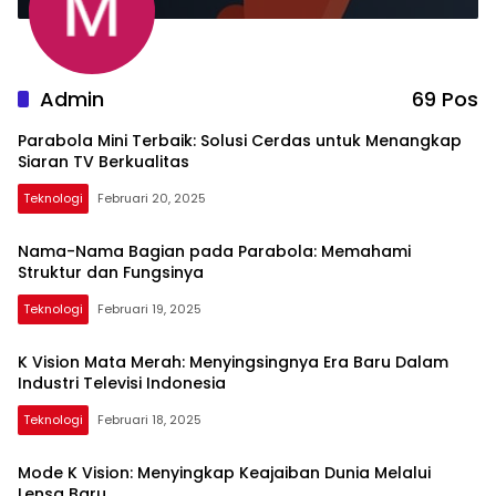
Admin
69 Pos
Parabola Mini Terbaik: Solusi Cerdas untuk Menangkap
Siaran TV Berkualitas
Teknologi
Februari 20, 2025
Nama-Nama Bagian pada Parabola: Memahami
Struktur dan Fungsinya
Teknologi
Februari 19, 2025
K Vision Mata Merah: Menyingsingnya Era Baru Dalam
Industri Televisi Indonesia
Teknologi
Februari 18, 2025
Mode K Vision: Menyingkap Keajaiban Dunia Melalui
Lensa Baru