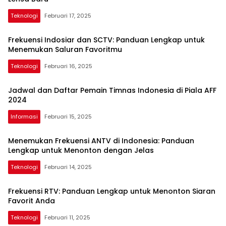
Teknologi
Februari 17, 2025
Frekuensi Indosiar dan SCTV: Panduan Lengkap untuk
Menemukan Saluran Favoritmu
Teknologi
Februari 16, 2025
Jadwal dan Daftar Pemain Timnas Indonesia di Piala AFF
2024
Informasi
Februari 15, 2025
Menemukan Frekuensi ANTV di Indonesia: Panduan
Lengkap untuk Menonton dengan Jelas
Teknologi
Februari 14, 2025
Frekuensi RTV: Panduan Lengkap untuk Menonton Siaran
Favorit Anda
Teknologi
Februari 11, 2025