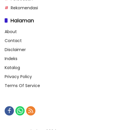
Rekomendasi
Halaman
About
Contact
Disclaimer
Indeks
Katalog
Privacy Policy
Terms Of Service