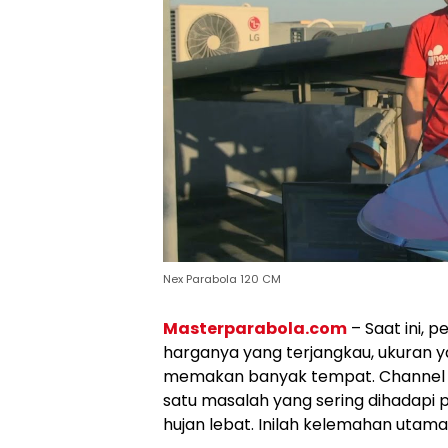
Nex Parabola 120 CM
Masterparabola.com
– Saat ini, 
harganya yang terjangkau, ukuran
memakan banyak tempat. Channel y
satu masalah yang sering dihadapi p
hujan lebat. Inilah kelemahan utama