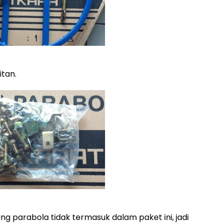
itan.
ng parabola tidak termasuk dalam paket ini, jadi