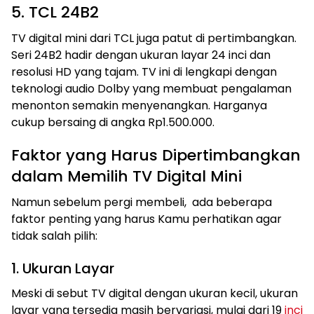
5. TCL 24B2
TV digital mini dari TCL juga patut di pertimbangkan.
Seri 24B2 hadir dengan ukuran layar 24 inci dan
resolusi HD yang tajam. TV ini di lengkapi dengan
teknologi audio Dolby yang membuat pengalaman
menonton semakin menyenangkan. Harganya
cukup bersaing di angka Rp1.500.000.
Faktor yang Harus Dipertimbangkan
dalam Memilih TV Digital Mini
Namun sebelum pergi membeli, ada beberapa
faktor penting yang harus Kamu perhatikan agar
tidak salah pilih:
1. Ukuran Layar
Meski di sebut TV digital dengan ukuran kecil, ukuran
layar yang tersedia masih bervariasi, mulai dari 19
inci