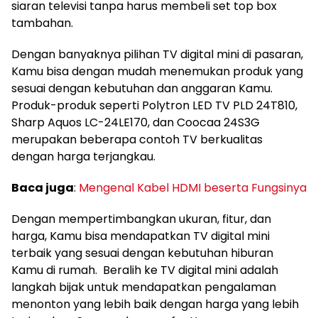
siaran televisi tanpa harus membeli set top box
tambahan.
Dengan banyaknya pilihan TV digital mini di pasaran,
Kamu bisa dengan mudah menemukan produk yang
sesuai dengan kebutuhan dan anggaran Kamu.
Produk-produk seperti Polytron LED TV PLD 24T810,
Sharp Aquos LC-24LE170, dan Coocaa 24S3G
merupakan beberapa contoh TV berkualitas
dengan harga terjangkau.
Baca juga
:
Mengenal Kabel HDMI beserta Fungsinya
Dengan mempertimbangkan ukuran, fitur, dan
harga, Kamu bisa mendapatkan TV digital mini
terbaik yang sesuai dengan kebutuhan hiburan
Kamu di rumah. Beralih ke TV digital mini adalah
langkah bijak untuk mendapatkan pengalaman
menonton yang lebih baik dengan harga yang lebih