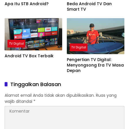
Apa Itu STB Android?
Beda Android TV Dan
Smart TV
TV Digital
TV Digital
Android TV Box Terbaik
Pengertian TV Digital:
Menyongsong Era TV Masa
Depan
Tinggalkan Balasan
Alamat email Anda tidak akan dipublikasikan.
Ruas yang
wajib ditandai
*