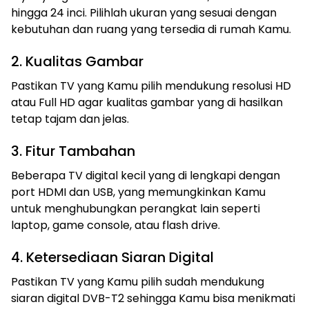
hingga 24 inci. Pilihlah ukuran yang sesuai dengan
kebutuhan dan ruang yang tersedia di rumah Kamu.
2. Kualitas Gambar
Pastikan TV yang Kamu pilih mendukung resolusi HD
atau Full HD agar kualitas gambar yang di hasilkan
tetap tajam dan jelas.
3. Fitur Tambahan
Beberapa TV digital kecil yang di lengkapi dengan
port HDMI dan USB, yang memungkinkan Kamu
untuk menghubungkan perangkat lain seperti
laptop, game console, atau flash drive.
4. Ketersediaan Siaran Digital
Pastikan TV yang Kamu pilih sudah mendukung
siaran digital DVB-T2 sehingga Kamu bisa menikmati