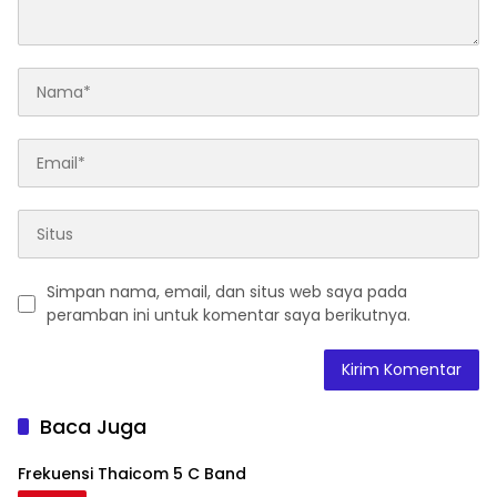
Simpan nama, email, dan situs web saya pada
peramban ini untuk komentar saya berikutnya.
Baca Juga
Frekuensi Thaicom 5 C Band