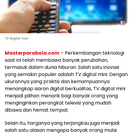
TV digital mini
Masterparabola.com
– Perkembangan teknologi
saat ini telah membawa banyak perubahan,
termasuk dalam dunia hiburan. Salah satu inovasi
yang semakin populer adalah TV digital mini. Dengan
ukurannya yang praktis dan kemampuannya
menangkap siaran digital berkualitas, TV digital mini
menjadi pilihan menarik bagi banyak orang yang
menginginkan perangkat televisi yang mudah
dibawa dan hemat tempat.
Selain itu, harganya yang terjangkau juga menjadi
salah satu alasan mengapa banyak orang mulai