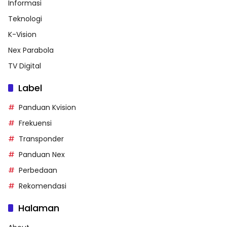
Informasi
Teknologi
K-Vision
Nex Parabola
TV Digital
Label
Panduan Kvision
Frekuensi
Transponder
Panduan Nex
Perbedaan
Rekomendasi
Halaman