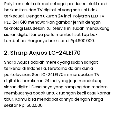
Polytron selalu dikenal sebagai produsen elektronik
berkualitas, dan TV digital ini yang satu ini tidak
terkecuali. Dengan ukuran 24 inci, Polytron LED TV
PLD 24T810 menawarkan gambar jernih dengan
teknologi LED. Selain itu, televisi ini sudah mendukung
siaran digital tanpa perlu membeli set top box
tambahan. Harganya berkisar di Rp1.600.000.
2. Sharp Aquos LC-24LE170
Sharp Aquos adalah merek yang sudah sangat
terkenal di Indonesia, terutama dalam dunia
pertelevisian. Seri LC-24LE170 ini merupakan TV
digital ini berukuran 24 inci yang juga mendukung
siaran digital. Desainnya yang ramping dan modern
membuatnya cocok untuk ruangan kecil atau kamar
tidur. Kamu bisa mendapatkannya dengan harga
sekitar Rp1.500.000.