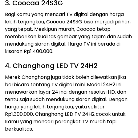
3. Coocaa 24S3G
Bagi Kamu yang mencari TV digital dengan harga
lebih terjangkau, Coocaa 24S3G bisa menjadi pilihan
yang tepat. Meskipun murah, Coocaa tetap
memberikan kualitas gambar yang tajam dan sudah
mendukung siaran digital. Harga TV ini berada di
kisaran Rp1.400.000.
4. Changhong LED TV 24H2
Merek Changhong juga tidak boleh dilewatkan jika
berbicara tentang TV digital mini. Model 24H2 ini
menawarkan layar 24 inci dengan resolusi HD, dan
tentu saja sudah mendukung siaran digital. Dengan
harga yang lebih terjangkau, yaitu sekitar
Rp1.300.000, Changhong LED TV 24H2 cocok untuk
Kamu yang mencari perangkat TV murah tapi
berkualitas.